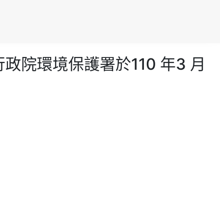
政院環境保護署於110 年3 月