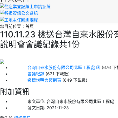
您目前位置：
首頁
110.11.23 檢送台灣自
說明會會議紀錄共1份
台灣自來水股份有限公司北區工程處 函
(676 
會議紀錄
(621 下載數)
繳標說明會簽到表
(649 下載數)
附加資訊
來文單位:
台灣自來水股份有限公司北區工程處
發文日期:
2021-11-23