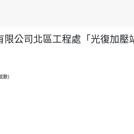
來水股份有限公司北區工程處「光復
下載數)