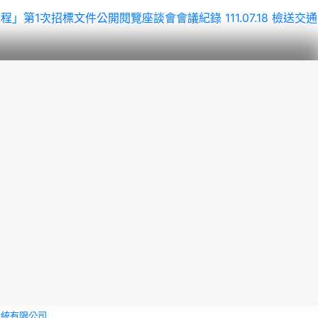
統包工程」第1次招標文件公開閱覽座談會會議紀錄
111.07.18 檢送交通
系統有限公司