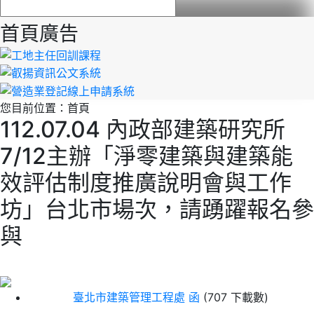
首頁廣告
您目前位置：
首頁
112.07.04 內政部建築研究所
7/12主辦「淨零建築與建築能
效評估制度推廣說明會與工作
坊」台北市場次，請踴躍報名參
與
臺北市建築管理工程處 函
(707 下載數)