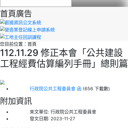
首頁廣告
您目前位置：
首頁
112.11.29 修正本會「公共建設
工程經費估算編列手冊」總則篇
行政院公共工程委員會 函
(656 下載數)
附加資訊
來文單位:
行政院公共工程委員會
發文日期:
2023-11-27