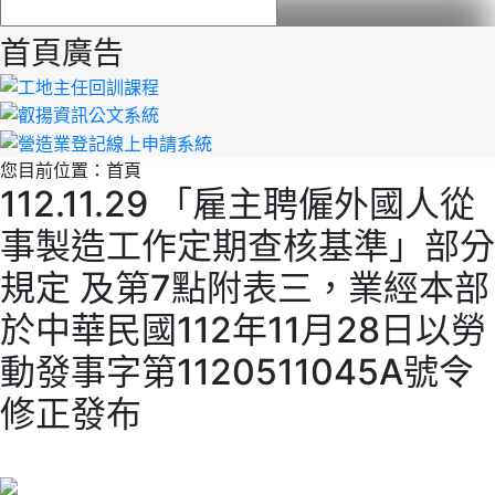
首頁廣告
您目前位置：
首頁
112.11.29 「雇主聘僱外國人從
事製造工作定期查核基準」部分
規定 及第7點附表三，業經本部
於中華民國112年11月28日以勞
動發事字第1120511045A號令
修正發布