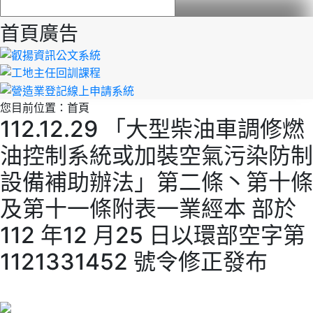
首頁廣告
您目前位置：
首頁
112.12.29 「大型柴油車調修燃
油控制系統或加裝空氣污染防制
設備補助辦法」第二條丶第十條
及第十一條附表一業經本 部於
112 年12 月25 日以環部空字第
1121331452 號令修正發布