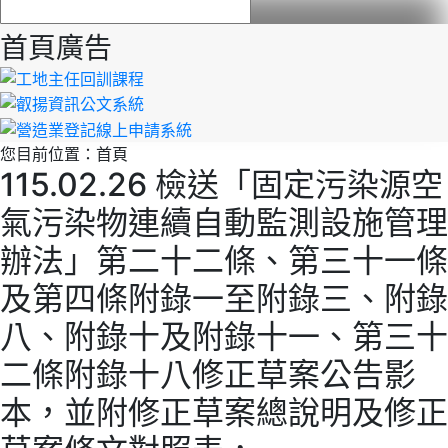
首頁廣告
您目前位置：
首頁
115.02.26 檢送「固定污染源空
氣污染物連續自動監測設施管理
辦法」第二十二條、第三十一條
及第四條附錄一至附錄三、附錄
八、附錄十及附錄十一、第三十
二條附錄十八修正草案公告影
本，並附修正草案總說明及修正