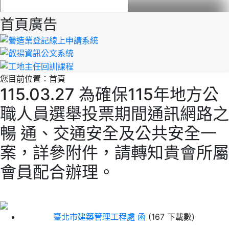
首頁廣告
您目前位置：
首頁
115.03.27 為確保115年地方公
職人員選舉投票期間通訊網路之
暢 通、交通安全及公共安全一
案，詳參附件，請轉知貴會所屬
會員配合辦理。
臺北市建築管理工程處 函
(167 下載數)