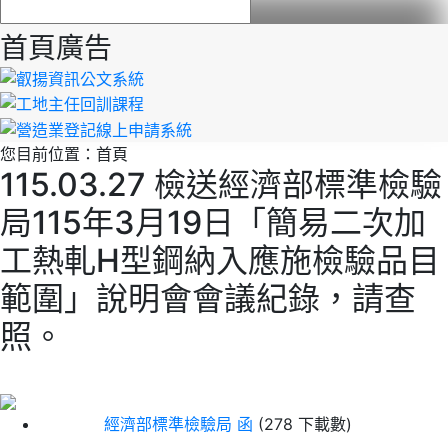
首頁廣告
您目前位置：
首頁
115.03.27 檢送經濟部標準檢驗
局115年3月19日「簡易二次加
工熱軋H型鋼納入應施檢驗品目
範圍」說明會會議紀錄，請查
照。
經濟部標準檢驗局 函
(278 下載數)