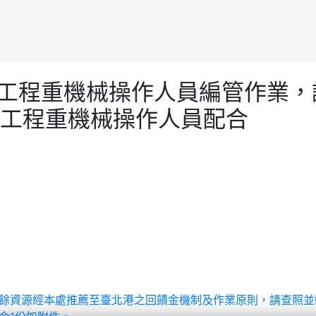
機械及工程重機械操作人員編管作業
工程重機械操作人員配合
工程營建剩餘資源經本處推薦至臺北港之回饋金機制及作業原則，請查照