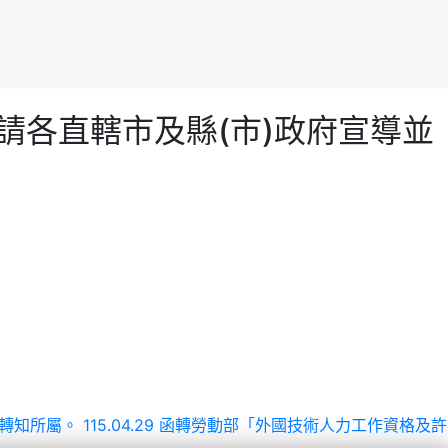
，請各直轄市及縣(市)政府宣導並
並轉知所屬。
115.04.29 函轉勞動部「外國技術人力工作資格及許