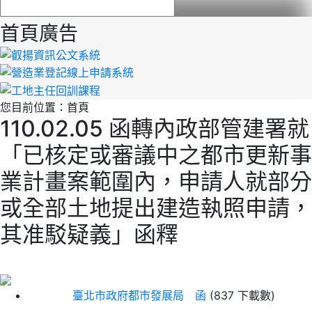
首頁廣告
您目前位置：
首頁
110.02.05 函轉內政部管建署就
「已核定或審議中之都市更新事
業計畫案範圍內，申請人就部分
或全部土地提出建造執照申請，
其准駁疑義」函釋
臺北市政府都市發展局 函
(837 下載數)