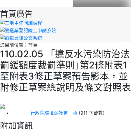
首頁廣告
您目前位置：
首頁
110.02.05 「違反水污染防治法
罰緩額度裁罰準則｣第2條附表1
至附表3修正草案預告影本，並
附修正草案總說明及條文對照表
行政院環境保護署 函
(911 下載數)
附加資訊